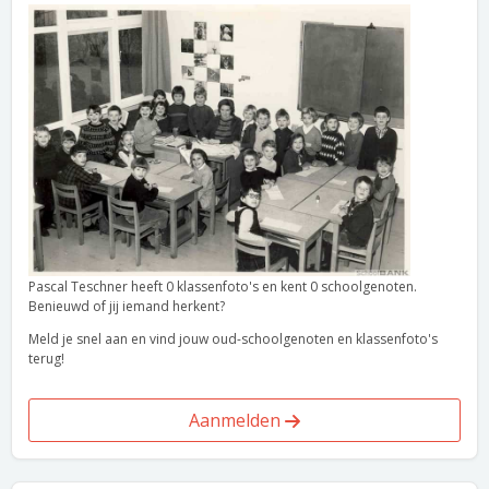
Pascal Teschner heeft 0 klassenfoto's en kent 0 schoolgenoten.
Benieuwd of jij iemand herkent?
Meld je snel aan en vind jouw oud-schoolgenoten en klassenfoto's
terug!
Aanmelden