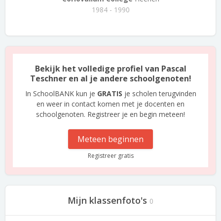
1984 - 1990
Bekijk het volledige profiel van Pascal
Teschner en al je andere schoolgenoten!
In SchoolBANK kun je
GRATIS
je scholen terugvinden
en weer in contact komen met je docenten en
schoolgenoten. Registreer je en begin meteen!
Meteen beginnen
Registreer gratis
Mijn klassenfoto's
0