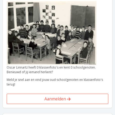
Oscar Linnartz heeft 0 klassenfoto's en kent 0 schoolgenoten.
Benieuwd of jij iemand herkent?
Meld je snel aan en vind jouw oud-schoolgenoten en klassenfoto's
terug!
Aanmelden