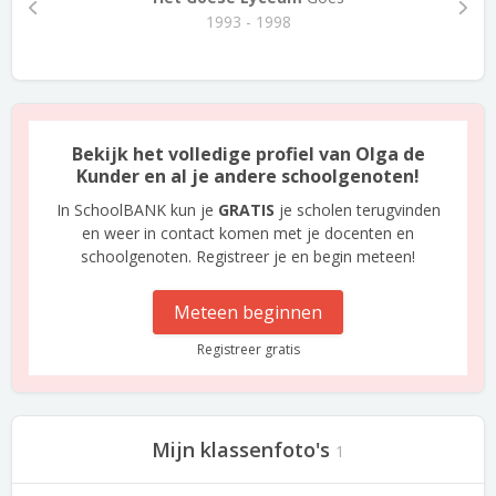
1993 - 1998
Bekijk het volledige profiel van Olga de
Kunder en al je andere schoolgenoten!
In SchoolBANK kun je
GRATIS
je scholen terugvinden
en weer in contact komen met je docenten en
schoolgenoten. Registreer je en begin meteen!
Meteen beginnen
Registreer gratis
Mijn klassenfoto's
1