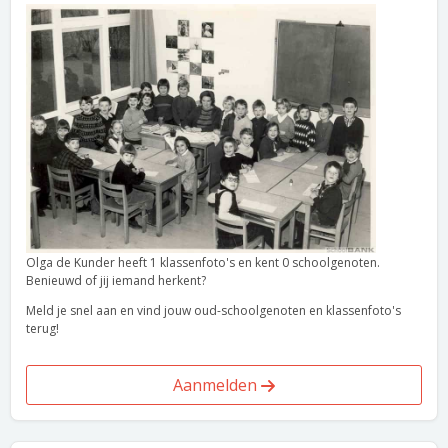
Olga de Kunder heeft 1 klassenfoto's en kent 0 schoolgenoten.
Benieuwd of jij iemand herkent?
Meld je snel aan en vind jouw oud-schoolgenoten en klassenfoto's
terug!
Aanmelden