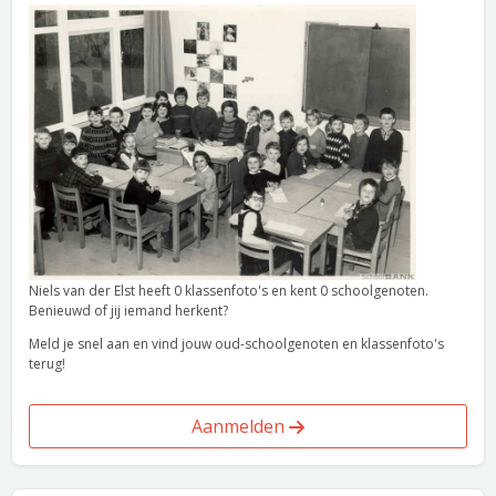
Niels van der Elst heeft 0 klassenfoto's en kent 0 schoolgenoten.
Benieuwd of jij iemand herkent?
Meld je snel aan en vind jouw oud-schoolgenoten en klassenfoto's
terug!
Aanmelden