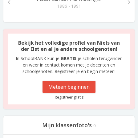
1986 - 1991
Bekijk het volledige profiel van Niels van
der Elst en al je andere schoolgenoten!
In SchoolBANK kun je
GRATIS
je scholen terugvinden
en weer in contact komen met je docenten en
schoolgenoten. Registreer je en begin meteen!
Meteen beginnen
Registreer gratis
Mijn klassenfoto's
0