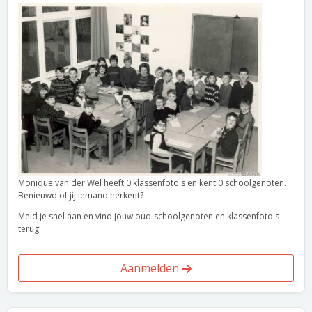
Monique van der Wel heeft 0 klassenfoto's en kent 0 schoolgenoten.
Benieuwd of jij iemand herkent?
Meld je snel aan en vind jouw oud-schoolgenoten en klassenfoto's
terug!
Aanmelden