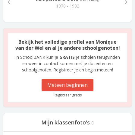
1978 - 1982
Bekijk het volledige profiel van Monique
van der Wel en al je andere schoolgenoten!
In SchoolBANK kun je
GRATIS
je scholen terugvinden
en weer in contact komen met je docenten en
schoolgenoten. Registreer je en begin meteen!
Meteen beginnen
Registreer gratis
Mijn klassenfoto's
0