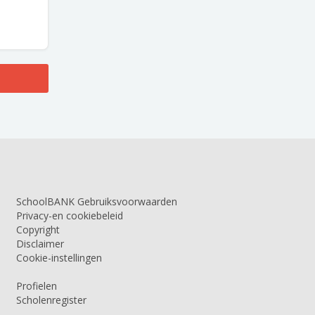
SchoolBANK Gebruiksvoorwaarden
Privacy-en cookiebeleid
Copyright
Disclaimer
Cookie-instellingen
Profielen
Scholenregister