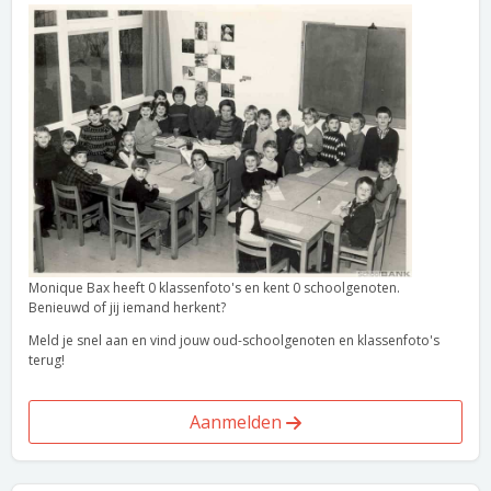
Monique Bax heeft 0 klassenfoto's en kent 0 schoolgenoten.
Benieuwd of jij iemand herkent?
Meld je snel aan en vind jouw oud-schoolgenoten en klassenfoto's
terug!
Aanmelden