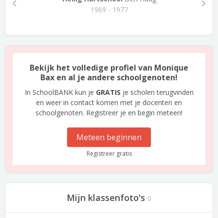
1969 - 1977
Bekijk het volledige profiel van Monique
Bax en al je andere schoolgenoten!
In SchoolBANK kun je
GRATIS
je scholen terugvinden
en weer in contact komen met je docenten en
schoolgenoten. Registreer je en begin meteen!
Meteen beginnen
Registreer gratis
Mijn klassenfoto's
0