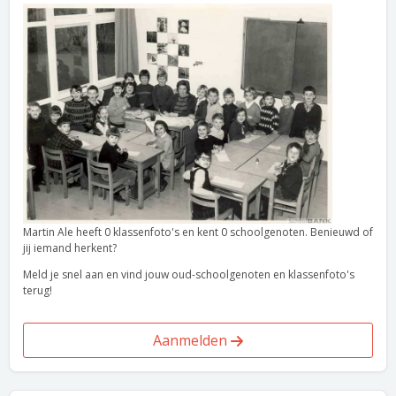
Martin Ale heeft 0 klassenfoto's en kent 0 schoolgenoten. Benieuwd of
jij iemand herkent?
Meld je snel aan en vind jouw oud-schoolgenoten en klassenfoto's
terug!
Aanmelden