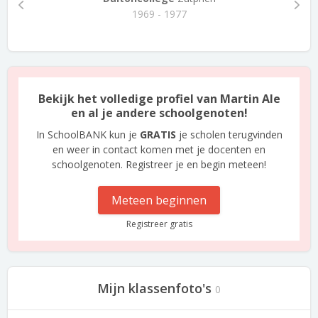
1969 - 1977
Bekijk het volledige profiel van Martin Ale
en al je andere schoolgenoten!
In SchoolBANK kun je
GRATIS
je scholen terugvinden
en weer in contact komen met je docenten en
schoolgenoten. Registreer je en begin meteen!
Meteen beginnen
Registreer gratis
Mijn klassenfoto's
0