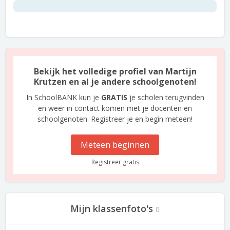
Bekijk het volledige profiel van Martijn
Krutzen en al je andere schoolgenoten!
In SchoolBANK kun je
GRATIS
je scholen terugvinden
en weer in contact komen met je docenten en
schoolgenoten. Registreer je en begin meteen!
Meteen beginnen
Registreer gratis
Mijn klassenfoto's
0