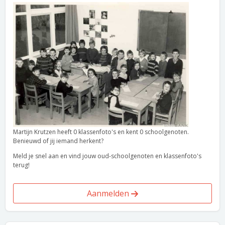
Martijn Krutzen heeft 0 klassenfoto's en kent 0 schoolgenoten.
Benieuwd of jij iemand herkent?
Meld je snel aan en vind jouw oud-schoolgenoten en klassenfoto's
terug!
Aanmelden