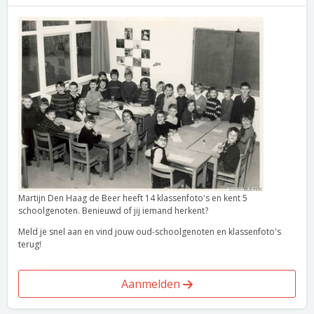
Martijn Den Haag de Beer heeft 14 klassenfoto's en kent 5
schoolgenoten. Benieuwd of jij iemand herkent?
Meld je snel aan en vind jouw oud-schoolgenoten en klassenfoto's
terug!
Aanmelden