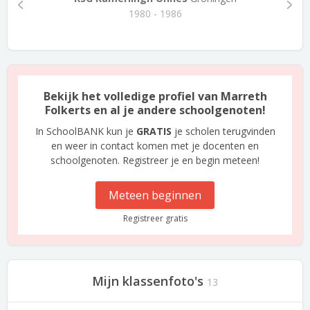
1980 - 1986
Bekijk het volledige profiel van Marreth
Folkerts en al je andere schoolgenoten!
In SchoolBANK kun je
GRATIS
je scholen terugvinden
en weer in contact komen met je docenten en
schoolgenoten. Registreer je en begin meteen!
Meteen beginnen
Registreer gratis
Mijn klassenfoto's
13