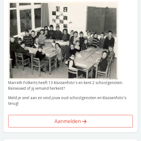
Marreth Folkerts heeft 13 klassenfoto's en kent 2 schoolgenoten.
Benieuwd of jij iemand herkent?
Meld je snel aan en vind jouw oud-schoolgenoten en klassenfoto's
terug!
Aanmelden