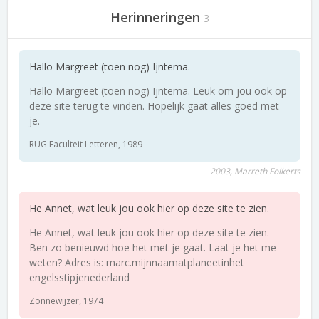
Herinneringen
3
Hallo Margreet (toen nog) Ijntema.
Hallo Margreet (toen nog) Ijntema. Leuk om jou ook op
deze site terug te vinden. Hopelijk gaat alles goed met
je.
RUG Faculteit Letteren, 1989
2003, Marreth Folkerts
He Annet, wat leuk jou ook hier op deze site te zien.
He Annet, wat leuk jou ook hier op deze site te zien.
Ben zo benieuwd hoe het met je gaat. Laat je het me
weten? Adres is: marc.mijnnaamatplaneetinhet
engelsstipjenederland
Zonnewijzer, 1974