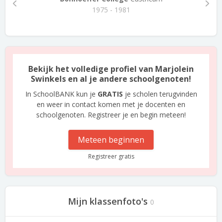
1975 - 1981
Bekijk het volledige profiel van Marjolein
Swinkels en al je andere schoolgenoten!
In SchoolBANK kun je
GRATIS
je scholen terugvinden
en weer in contact komen met je docenten en
schoolgenoten. Registreer je en begin meteen!
Meteen beginnen
Registreer gratis
Mijn klassenfoto's
0