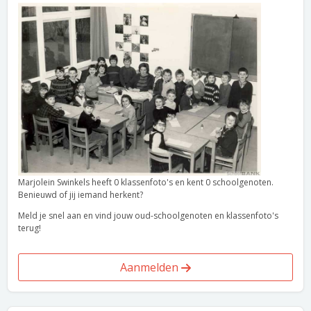
Marjolein Swinkels heeft 0 klassenfoto's en kent 0 schoolgenoten.
Benieuwd of jij iemand herkent?
Meld je snel aan en vind jouw oud-schoolgenoten en klassenfoto's
terug!
Aanmelden