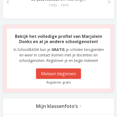
1990 - 1993
Bekijk het volledige profiel van Marjolein
Donks en al je andere schoolgenoten!
In SchoolBANK kun je
GRATIS
je scholen terugvinden
en weer in contact komen met je docenten en
schoolgenoten. Registreer je en begin meteen!
Meteen beginnen
Registreer gratis
Mijn klassenfoto's
7