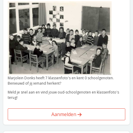
Marjolein Donks heeft 7 klassenfoto's en kent 0 schoolgenoten.
Benieuwd of jij iemand herkent?
Meld je snel aan en vind jouw oud-schoolgenoten en klassenfoto's
terug!
Aanmelden