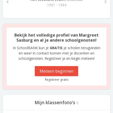
1981 - 1984
Bekijk het volledige profiel van Margreet
Sasburg en al je andere schoolgenoten!
In SchoolBANK kun je
GRATIS
je scholen terugvinden
en weer in contact komen met je docenten en
schoolgenoten. Registreer je en begin meteen!
Meteen beginnen
Registreer gratis
Mijn klassenfoto's
0