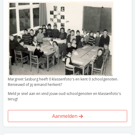
Margreet Sasburg heeft 0 klassenfoto's en kent 0 schoolgenoten.
Benieuwd of jij iemand herkent?
Meld je snel aan en vind jouw oud-schoolgenoten en klassenfoto's
terug!
Aanmelden