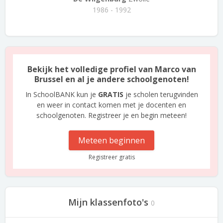
1986 - 1992
Bekijk het volledige profiel van Marco van
Brussel en al je andere schoolgenoten!
In SchoolBANK kun je
GRATIS
je scholen terugvinden
en weer in contact komen met je docenten en
schoolgenoten. Registreer je en begin meteen!
Meteen beginnen
Registreer gratis
Mijn klassenfoto's
0