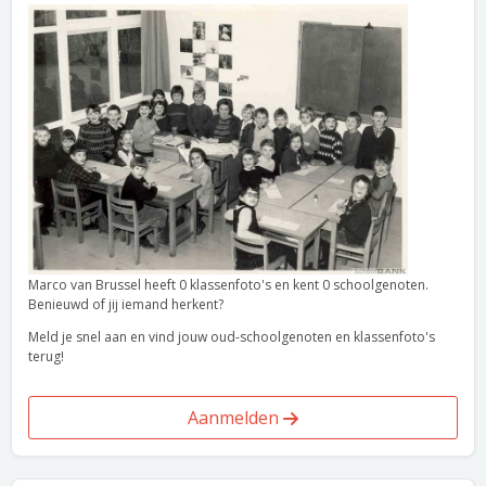
Marco van Brussel heeft 0 klassenfoto's en kent 0 schoolgenoten.
Benieuwd of jij iemand herkent?
Meld je snel aan en vind jouw oud-schoolgenoten en klassenfoto's
terug!
Aanmelden