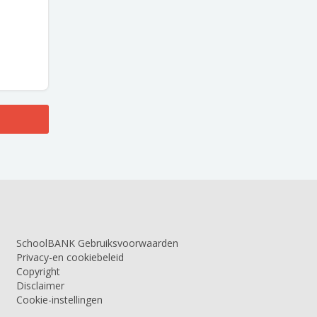
SchoolBANK Gebruiksvoorwaarden
Privacy-en cookiebeleid
Copyright
Disclaimer
Cookie-instellingen