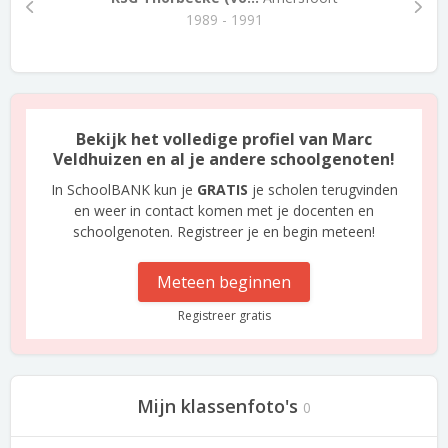
1989 - 1991
Bekijk het volledige profiel van Marc
Veldhuizen en al je andere schoolgenoten!
In SchoolBANK kun je
GRATIS
je scholen terugvinden
en weer in contact komen met je docenten en
schoolgenoten. Registreer je en begin meteen!
Meteen beginnen
Registreer gratis
Mijn klassenfoto's
0