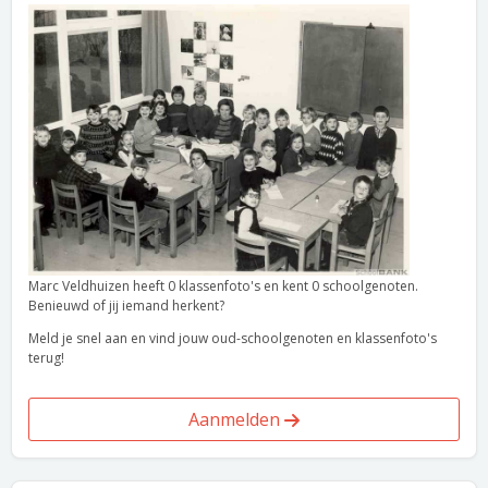
Marc Veldhuizen heeft 0 klassenfoto's en kent 0 schoolgenoten.
Benieuwd of jij iemand herkent?
Meld je snel aan en vind jouw oud-schoolgenoten en klassenfoto's
terug!
Aanmelden