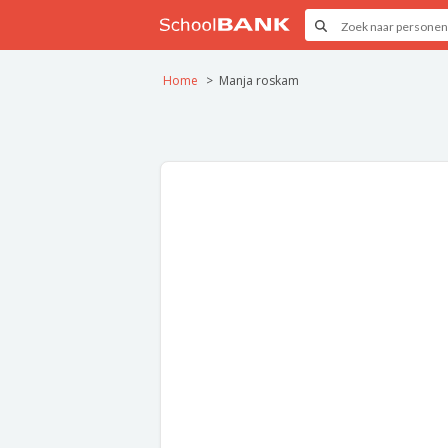
Home
Manja roskam