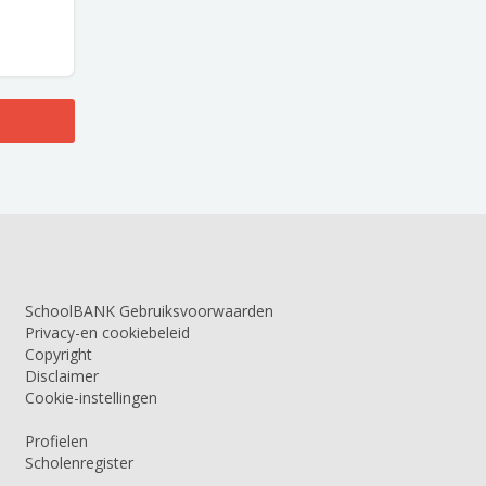
SchoolBANK Gebruiksvoorwaarden
Privacy-en cookiebeleid
Copyright
Disclaimer
Cookie-instellingen
Profielen
Scholenregister