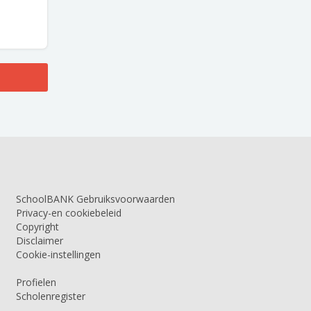
SchoolBANK Gebruiksvoorwaarden
Privacy-en cookiebeleid
Copyright
Disclaimer
Cookie-instellingen
Profielen
Scholenregister