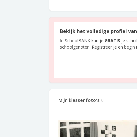
Bekijk het volledige profiel van
In SchoolBANK kun je
GRATIS
je scho
schoolgenoten. Registreer je en begin
Mijn klassenfoto's
0