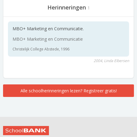
Herinneringen
1
MBO+ Marketing en Communicatie.
MBO+ Marketing en Communicatie
Christelijk College Abstede, 1996
2004, Linda Elbersen
Alle schoolherinneringen lezen? Registreer gratis!