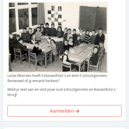
Linda Elbersen heeft 0 klassenfoto's en kent 0 schoolgenoten.
Benieuwd of jij iemand herkent?
Meld je snel aan en vind jouw oud-schoolgenoten en klassenfoto's
terug!
Aanmelden