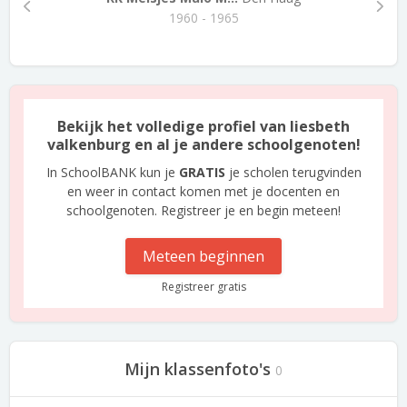
1960 - 1965
Bekijk het volledige profiel van liesbeth
valkenburg en al je andere schoolgenoten!
In SchoolBANK kun je
GRATIS
je scholen terugvinden
en weer in contact komen met je docenten en
schoolgenoten. Registreer je en begin meteen!
Meteen beginnen
Registreer gratis
Mijn klassenfoto's
0