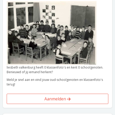
liesbeth valkenburg heeft 0 klassenfoto's en kent 0 schoolgenoten.
Benieuwd of jij iemand herkent?
Meld je snel aan en vind jouw oud-schoolgenoten en klassenfoto's
terug!
Aanmelden