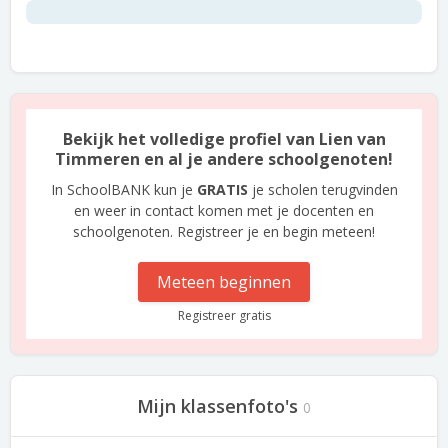
Bekijk het volledige profiel van Lien van
Timmeren en al je andere schoolgenoten!
In SchoolBANK kun je
GRATIS
je scholen terugvinden
en weer in contact komen met je docenten en
schoolgenoten. Registreer je en begin meteen!
Meteen beginnen
Registreer gratis
Mijn klassenfoto's
0