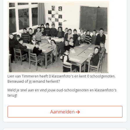
Lien van Timmeren heeft 0 klassenfoto's en kent 0 schoolgenoten.
Benieuwd of jij iemand herkent?
Meld je snel aan en vind jouw oud-schoolgenoten en klassenfoto's
terug!
Aanmelden