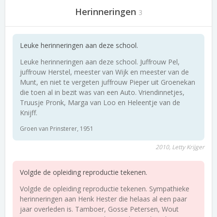
Herinneringen
3
Leuke herinneringen aan deze school.
Leuke herinneringen aan deze school. Juffrouw Pel,
juffrouw Herstel, meester van Wijk en meester van de
Munt, en niet te vergeten juffrouw Pieper uit Groenekan
die toen al in bezit was van een Auto. Vriendinnetjes,
Truusje Pronk, Marga van Loo en Heleentje van de
Knijff.
Groen van Prinsterer, 1951
2010, Letty Krijger
Volgde de opleiding reproductie tekenen.
Volgde de opleiding reproductie tekenen. Sympathieke
herinneringen aan Henk Hester die helaas al een paar
jaar overleden is. Tamboer, Gosse Petersen, Wout