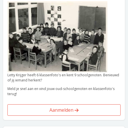
Letty Krijger heeft 6 klassenfoto's en kent 9 schoolgenoten. Benieuwd
of jij iemand herkent?
Meld je snel aan en vind jouw oud-schoolgenoten en klassenfoto's
terug!
Aanmelden