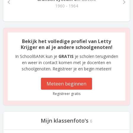
1960 - 1964
Bekijk het volledige profiel van Letty
Krijger en al je andere schoolgenoten!
In SchoolBANK kun je
GRATIS
je scholen terugvinden
en weer in contact komen met je docenten en
schoolgenoten. Registreer je en begin meteen!
Meteen beginnen
Registreer gratis
Mijn klassenfoto's
6