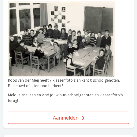
Koos van der Meij heeft 7 klassenfoto's en kent 0 schoolgenoten.
Benieuwd of jij iemand herkent?
Meld je snel aan en vind jouw oud-schoolgenoten en klassenfoto's
terug!
Aanmelden