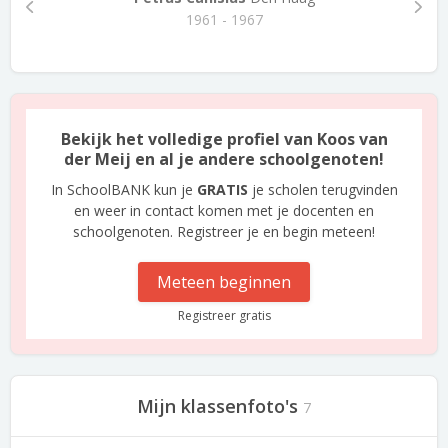
1961 - 1967
Bekijk het volledige profiel van Koos van
der Meij en al je andere schoolgenoten!
In SchoolBANK kun je
GRATIS
je scholen terugvinden
en weer in contact komen met je docenten en
schoolgenoten. Registreer je en begin meteen!
Meteen beginnen
Registreer gratis
Mijn klassenfoto's
7