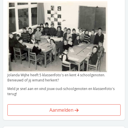
Jolanda Wijhe heeft 5 klassenfoto's en kent 4 schoolgenoten.
Benieuwd of jij iemand herkent?
Meld je snel aan en vind jouw oud-schoolgenoten en klassenfoto's
terug!
Aanmelden