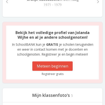
1971 - 1979
Bekijk het volledige profiel van Jolanda
Wijhe en al je andere schoolgenoten!
In SchoolBANK kun je
GRATIS
je scholen terugvinden
en weer in contact komen met je docenten en
schoolgenoten. Registreer je en begin meteen!
Meteen beginnen
Registreer gratis
Mijn klassenfoto's
5