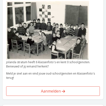
jolanda stratum heeft 6 klassenfoto's en kent 0 schoolgenoten.
Benieuwd of jij iemand herkent?
Meld je snel aan en vind jouw oud-schoolgenoten en klassenfoto's
terug!
Aanmelden