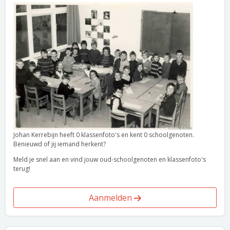
Johan Kerrebijn heeft 0 klassenfoto's en kent 0 schoolgenoten.
Benieuwd of jij iemand herkent?
Meld je snel aan en vind jouw oud-schoolgenoten en klassenfoto's
terug!
Aanmelden