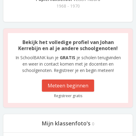
1968 - 1970
Bekijk het volledige profiel van Johan
Kerrebijn en al je andere schoolgenoten!
In SchoolBANK kun je
GRATIS
je scholen terugvinden
en weer in contact komen met je docenten en
schoolgenoten. Registreer je en begin meteen!
Meteen beginnen
Registreer gratis
Mijn klassenfoto's
0