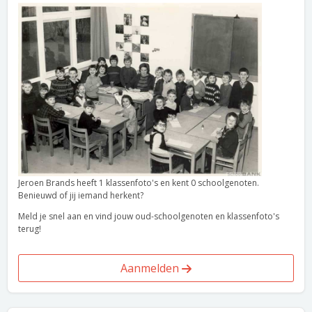
Jeroen Brands heeft 1 klassenfoto's en kent 0 schoolgenoten.
Benieuwd of jij iemand herkent?
Meld je snel aan en vind jouw oud-schoolgenoten en klassenfoto's
terug!
Aanmelden