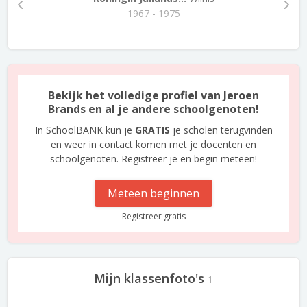
1967 - 1975
Bekijk het volledige profiel van Jeroen
Brands en al je andere schoolgenoten!
In SchoolBANK kun je
GRATIS
je scholen terugvinden
en weer in contact komen met je docenten en
schoolgenoten. Registreer je en begin meteen!
Meteen beginnen
Registreer gratis
Mijn klassenfoto's
1