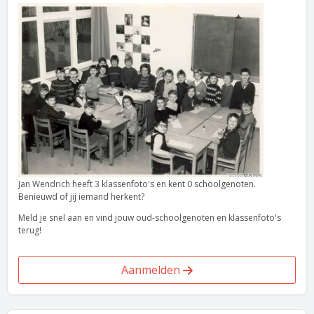
Jan Wendrich heeft 3 klassenfoto's en kent 0 schoolgenoten.
Benieuwd of jij iemand herkent?
Meld je snel aan en vind jouw oud-schoolgenoten en klassenfoto's
terug!
Aanmelden