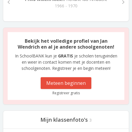
1966 - 1970
Bekijk het volledige profiel van Jan
Wendrich en al je andere schoolgenoten!
In SchoolBANK kun je
GRATIS
je scholen terugvinden
en weer in contact komen met je docenten en
schoolgenoten. Registreer je en begin meteen!
Meteen beginnen
Registreer gratis
Mijn klassenfoto's
3