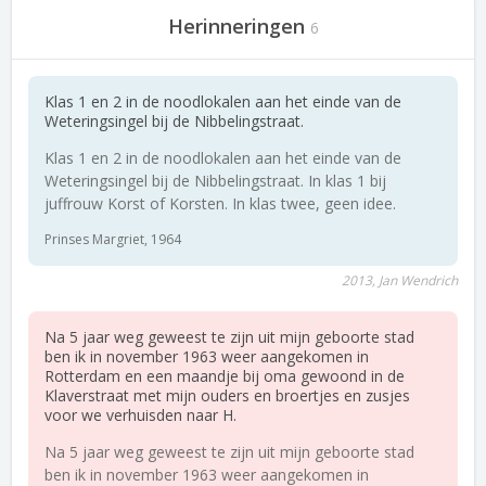
Herinneringen
6
Klas 1 en 2 in de noodlokalen aan het einde van de
Weteringsingel bij de Nibbelingstraat.
Klas 1 en 2 in de noodlokalen aan het einde van de
Weteringsingel bij de Nibbelingstraat. In klas 1 bij
juffrouw Korst of Korsten. In klas twee, geen idee.
Prinses Margriet, 1964
2013, Jan Wendrich
Na 5 jaar weg geweest te zijn uit mijn geboorte stad
ben ik in november 1963 weer aangekomen in
Rotterdam en een maandje bij oma gewoond in de
Klaverstraat met mijn ouders en broertjes en zusjes
voor we verhuisden naar H.
Na 5 jaar weg geweest te zijn uit mijn geboorte stad
ben ik in november 1963 weer aangekomen in