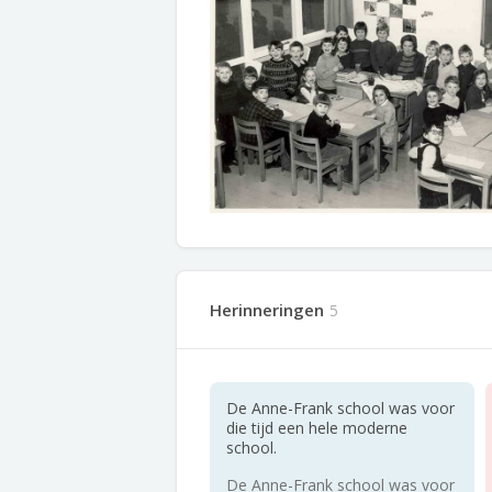
Herinneringen
5
De Anne-Frank school was voor
die tijd een hele moderne
school.
De Anne-Frank school was voor