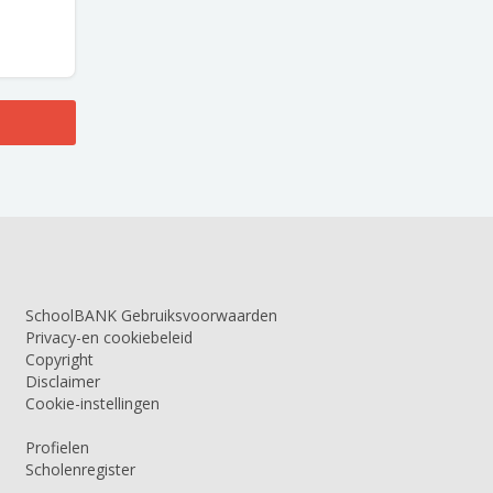
SchoolBANK Gebruiksvoorwaarden
Privacy-en cookiebeleid
Copyright
Disclaimer
Cookie-instellingen
Profielen
Scholenregister