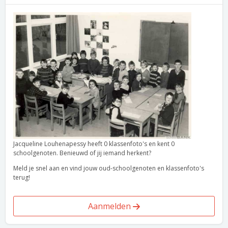
Jacqueline Louhenapessy heeft 0 klassenfoto's en kent 0
schoolgenoten. Benieuwd of jij iemand herkent?
Meld je snel aan en vind jouw oud-schoolgenoten en klassenfoto's
terug!
Aanmelden