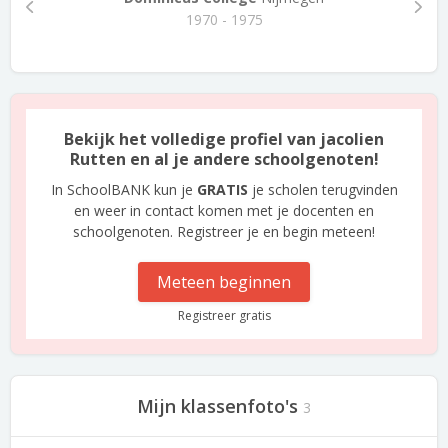
1970 - 1975
Bekijk het volledige profiel van jacolien
Rutten en al je andere schoolgenoten!
In SchoolBANK kun je
GRATIS
je scholen terugvinden
en weer in contact komen met je docenten en
schoolgenoten. Registreer je en begin meteen!
Meteen beginnen
Registreer gratis
Mijn klassenfoto's
3