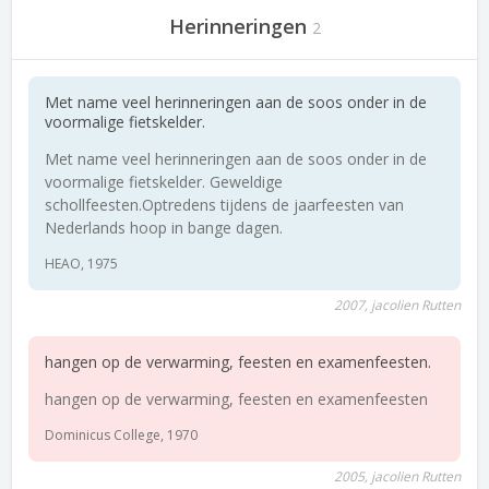
Herinneringen
2
Met name veel herinneringen aan de soos onder in de
voormalige fietskelder.
Met name veel herinneringen aan de soos onder in de
voormalige fietskelder. Geweldige
schollfeesten.Optredens tijdens de jaarfeesten van
Nederlands hoop in bange dagen.
HEAO, 1975
2007, jacolien Rutten
hangen op de verwarming, feesten en examenfeesten.
hangen op de verwarming, feesten en examenfeesten
Dominicus College, 1970
2005, jacolien Rutten