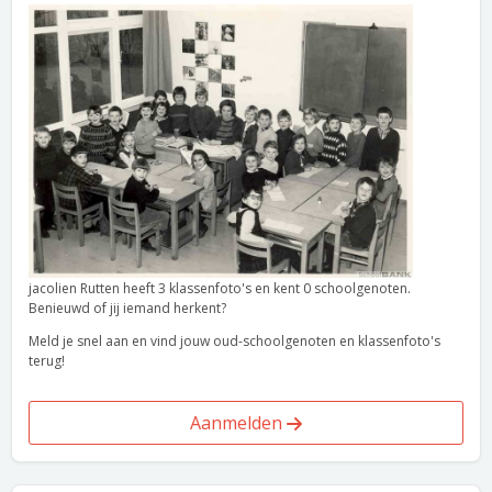
jacolien Rutten heeft 3 klassenfoto's en kent 0 schoolgenoten.
Benieuwd of jij iemand herkent?
Meld je snel aan en vind jouw oud-schoolgenoten en klassenfoto's
terug!
Aanmelden