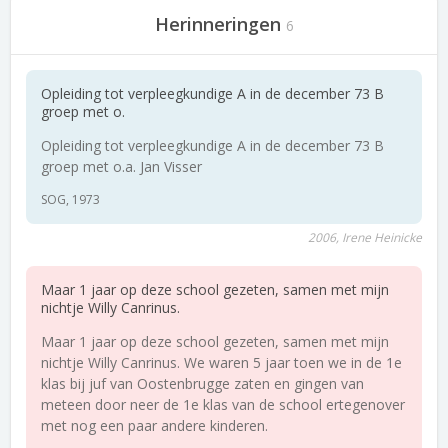
Herinneringen
6
Opleiding tot verpleegkundige A in de december 73 B
groep met o.
Opleiding tot verpleegkundige A in de december 73 B
groep met o.a. Jan Visser
SOG, 1973
2006, Irene Heinicke
Maar 1 jaar op deze school gezeten, samen met mijn
nichtje Willy Canrinus.
Maar 1 jaar op deze school gezeten, samen met mijn
nichtje Willy Canrinus. We waren 5 jaar toen we in de 1e
klas bij juf van Oostenbrugge zaten en gingen van
meteen door neer de 1e klas van de school ertegenover
met nog een paar andere kinderen.