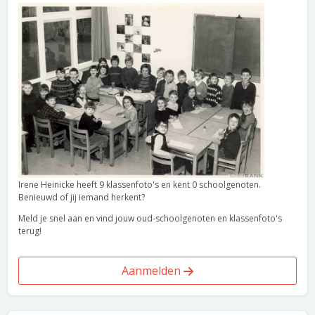
Irene Heinicke heeft 9 klassenfoto's en kent 0 schoolgenoten.
Benieuwd of jij iemand herkent?
Meld je snel aan en vind jouw oud-schoolgenoten en klassenfoto's
terug!
Aanmelden