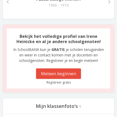
1966 - 1972
Bekijk het volledige profiel van Irene
Heinicke en al je andere schoolgenoten!
In SchoolBANK kun je
GRATIS
je scholen terugvinden
en weer in contact komen met je docenten en
schoolgenoten. Registreer je en begin meteen!
Meteen beginnen
Registreer gratis
Mijn klassenfoto's
9