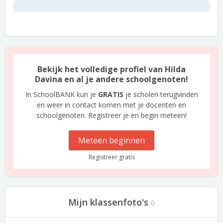
Bekijk het volledige profiel van Hilda
Davina en al je andere schoolgenoten!
In SchoolBANK kun je
GRATIS
je scholen terugvinden
en weer in contact komen met je docenten en
schoolgenoten. Registreer je en begin meteen!
Meteen beginnen
Registreer gratis
Mijn klassenfoto's
0