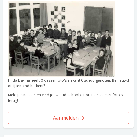
Hilda Davina heeft 0 klassenfoto's en kent 0 schoolgenoten. Benieuwd
of jij iemand herkent?
Meld je snel aan en vind jouw oud-schoolgenoten en klassenfoto's
terug!
Aanmelden