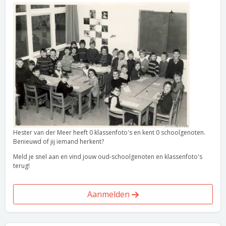
Hester van der Meer heeft 0 klassenfoto's en kent 0 schoolgenoten.
Benieuwd of jij iemand herkent?
Meld je snel aan en vind jouw oud-schoolgenoten en klassenfoto's
terug!
Aanmelden