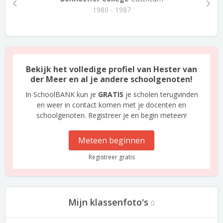
1980 - 1987
Bekijk het volledige profiel van Hester van
der Meer en al je andere schoolgenoten!
In SchoolBANK kun je
GRATIS
je scholen terugvinden
en weer in contact komen met je docenten en
schoolgenoten. Registreer je en begin meteen!
Meteen beginnen
Registreer gratis
Mijn klassenfoto's
0