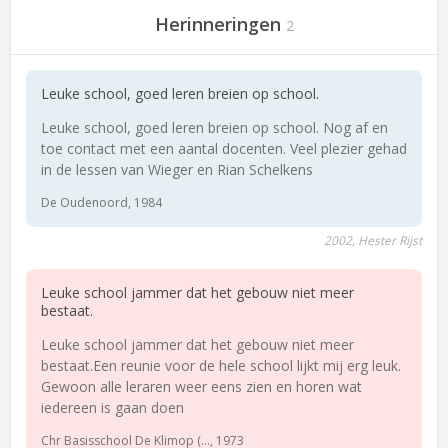
Herinneringen
2
Leuke school, goed leren breien op school.
Leuke school, goed leren breien op school. Nog af en
toe contact met een aantal docenten. Veel plezier gehad
in de lessen van Wieger en Rian Schelkens
De Oudenoord, 1984
2002, Hester Rijst
Leuke school jammer dat het gebouw niet meer
bestaat.
Leuke school jammer dat het gebouw niet meer
bestaat.Een reunie voor de hele school lijkt mij erg leuk.
Gewoon alle leraren weer eens zien en horen wat
iedereen is gaan doen
Chr Basisschool De Klimop (..., 1973