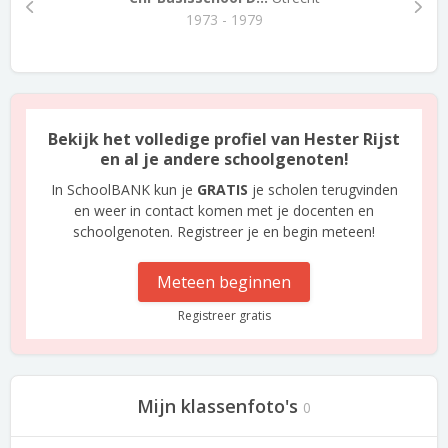
1973 - 1979
Bekijk het volledige profiel van Hester Rijst
en al je andere schoolgenoten!
In SchoolBANK kun je
GRATIS
je scholen terugvinden
en weer in contact komen met je docenten en
schoolgenoten. Registreer je en begin meteen!
Meteen beginnen
Registreer gratis
Mijn klassenfoto's
0