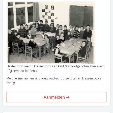
Hester Rijst heeft 0 klassenfoto's en kent 0 schoolgenoten. Benieuwd
of jij iemand herkent?
Meld je snel aan en vind jouw oud-schoolgenoten en klassenfoto's
terug!
Aanmelden