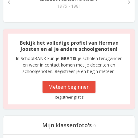
1975 - 1981
Bekijk het volledige profiel van Herman
Joosten en al je andere schoolgenoten!
In SchoolBANK kun je
GRATIS
je scholen terugvinden
en weer in contact komen met je docenten en
schoolgenoten. Registreer je en begin meteen!
Meteen beginnen
Registreer gratis
Mijn klassenfoto's
0