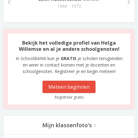
1966 - 1972
Bekijk het volledige profiel van Helga
Willemse en al je andere schoolgenoten!
In SchoolBANK kun je
GRATIS
je scholen terugvinden
en weer in contact komen met je docenten en
schoolgenoten. Registreer je en begin meteen!
Meteen beginnen
Registreer gratis
Mijn klassenfoto's
7