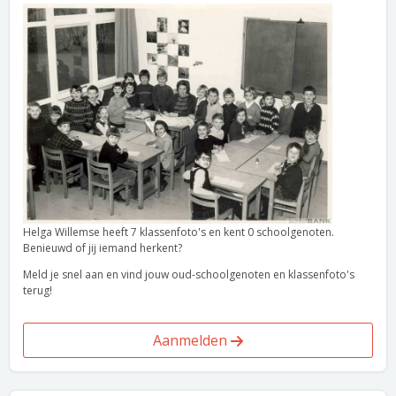
Helga Willemse heeft 7 klassenfoto's en kent 0 schoolgenoten.
Benieuwd of jij iemand herkent?
Meld je snel aan en vind jouw oud-schoolgenoten en klassenfoto's
terug!
Aanmelden