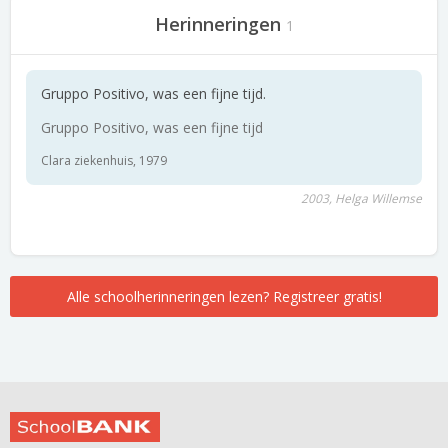
Herinneringen
1
Gruppo Positivo, was een fijne tijd.
Gruppo Positivo, was een fijne tijd
Clara ziekenhuis, 1979
2003, Helga Willemse
Alle schoolherinneringen lezen? Registreer gratis!