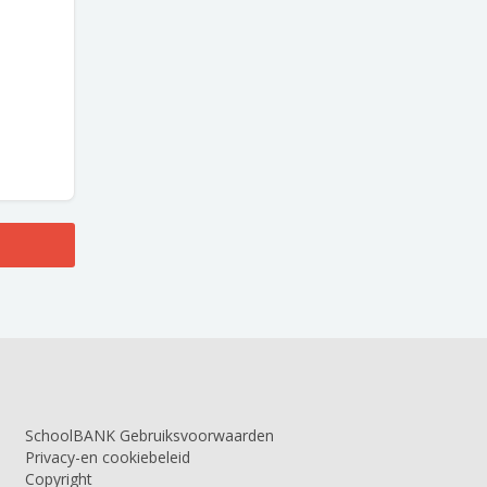
SchoolBANK Gebruiksvoorwaarden
Privacy-en cookiebeleid
Copyright