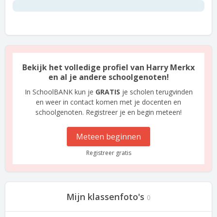
Bekijk het volledige profiel van Harry Merkx
en al je andere schoolgenoten!
In SchoolBANK kun je
GRATIS
je scholen terugvinden
en weer in contact komen met je docenten en
schoolgenoten. Registreer je en begin meteen!
Meteen beginnen
Registreer gratis
Mijn klassenfoto's
0