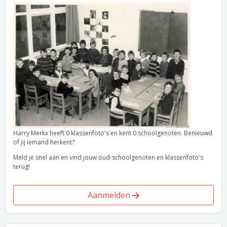
Harry Merkx heeft 0 klassenfoto's en kent 0 schoolgenoten. Benieuwd
of jij iemand herkent?
Meld je snel aan en vind jouw oud-schoolgenoten en klassenfoto's
terug!
Aanmelden