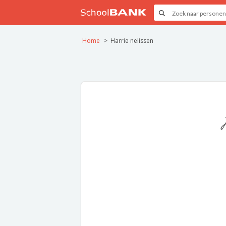
Home
Harrie nelissen