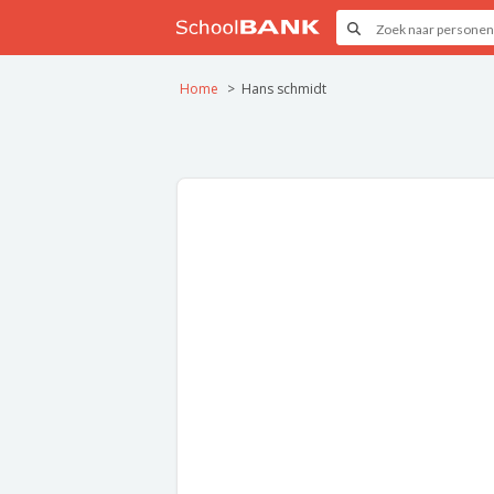
Home
Hans schmidt