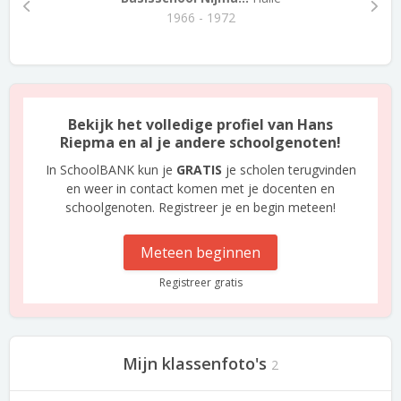
1966 - 1972
Bekijk het volledige profiel van Hans
Riepma en al je andere schoolgenoten!
In SchoolBANK kun je
GRATIS
je scholen terugvinden
en weer in contact komen met je docenten en
schoolgenoten. Registreer je en begin meteen!
Meteen beginnen
Registreer gratis
Mijn klassenfoto's
2