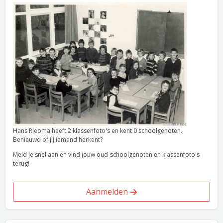
Hans Riepma heeft 2 klassenfoto's en kent 0 schoolgenoten.
Benieuwd of jij iemand herkent?
Meld je snel aan en vind jouw oud-schoolgenoten en klassenfoto's
terug!
Aanmelden