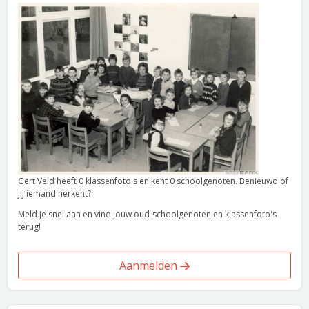
Gert Veld heeft 0 klassenfoto's en kent 0 schoolgenoten. Benieuwd of
jij iemand herkent?
Meld je snel aan en vind jouw oud-schoolgenoten en klassenfoto's
terug!
Aanmelden