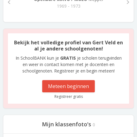
1969 - 1973
Bekijk het volledige profiel van Gert Veld en
al je andere schoolgenoten!
In SchoolBANK kun je
GRATIS
je scholen terugvinden
en weer in contact komen met je docenten en
schoolgenoten. Registreer je en begin meteen!
Meteen beginnen
Registreer gratis
Mijn klassenfoto's
0