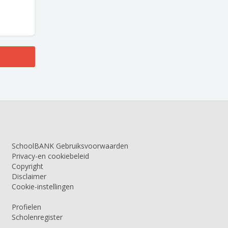
SchoolBANK Gebruiksvoorwaarden
Privacy-en cookiebeleid
Copyright
Disclaimer
Cookie-instellingen
Profielen
Scholenregister