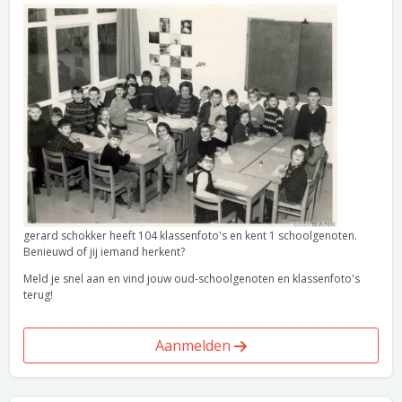
gerard schokker heeft 104 klassenfoto's en kent 1 schoolgenoten.
Benieuwd of jij iemand herkent?
Meld je snel aan en vind jouw oud-schoolgenoten en klassenfoto's
terug!
Aanmelden