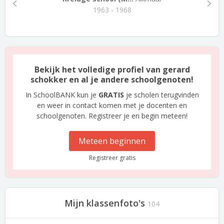
1963 - 1968
Bekijk het volledige profiel van gerard
schokker en al je andere schoolgenoten!
In SchoolBANK kun je
GRATIS
je scholen terugvinden
en weer in contact komen met je docenten en
schoolgenoten. Registreer je en begin meteen!
Meteen beginnen
Registreer gratis
Mijn klassenfoto's
104