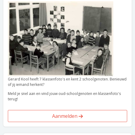
Gerard Kool heeft 7 klassenfoto's en kent 2 schoolgenoten. Benieuwd
of jij iemand herkent?
Meld je snel aan en vind jouw oud-schoolgenoten en klassenfoto's
terug!
Aanmelden