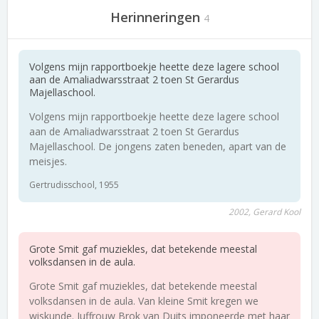
Herinneringen
4
Volgens mijn rapportboekje heette deze lagere school
aan de Amaliadwarsstraat 2 toen St Gerardus
Majellaschool.
Volgens mijn rapportboekje heette deze lagere school
aan de Amaliadwarsstraat 2 toen St Gerardus
Majellaschool. De jongens zaten beneden, apart van de
meisjes.
Gertrudisschool, 1955
2002, Gerard Kool
Grote Smit gaf muziekles, dat betekende meestal
volksdansen in de aula.
Grote Smit gaf muziekles, dat betekende meestal
volksdansen in de aula. Van kleine Smit kregen we
wiskunde. Juffrouw Brok van Duits imponeerde met haar