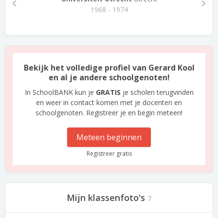
1968 - 1974
Bekijk het volledige profiel van Gerard Kool
en al je andere schoolgenoten!
In SchoolBANK kun je
GRATIS
je scholen terugvinden
en weer in contact komen met je docenten en
schoolgenoten. Registreer je en begin meteen!
Meteen beginnen
Registreer gratis
Mijn klassenfoto's
7