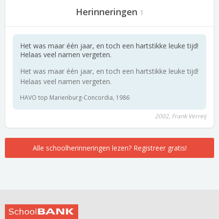
Herinneringen
1
Het was maar één jaar, en toch een hartstikke leuke tijd!
Helaas veel namen vergeten.
Het was maar één jaar, en toch een hartstikke leuke tijd!
Helaas veel namen vergeten.
HAVO top Marienburg-Concordia, 1986
2002, Frank Verreij
Alle schoolherinneringen lezen? Registreer gratis!