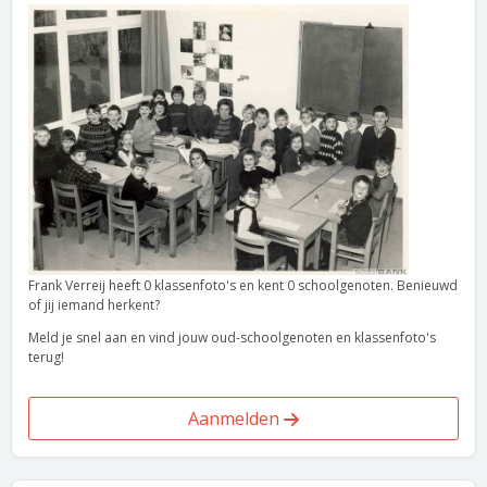
Frank Verreij heeft 0 klassenfoto's en kent 0 schoolgenoten. Benieuwd
of jij iemand herkent?
Meld je snel aan en vind jouw oud-schoolgenoten en klassenfoto's
terug!
Aanmelden