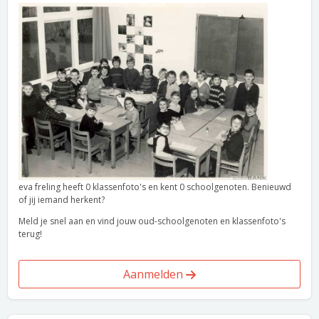
eva freling heeft 0 klassenfoto's en kent 0 schoolgenoten. Benieuwd
of jij iemand herkent?
Meld je snel aan en vind jouw oud-schoolgenoten en klassenfoto's
terug!
Aanmelden