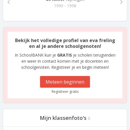
1990 - 1998
Bekijk het volledige profiel van eva freling
en al je andere schoolgenoten!
In SchoolBANK kun je
GRATIS
je scholen terugvinden
en weer in contact komen met je docenten en
schoolgenoten. Registreer je en begin meteen!
Meteen beginnen
Registreer gratis
Mijn klassenfoto's
0